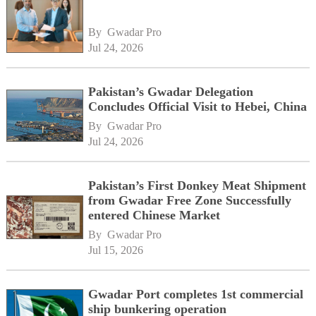
By 
Gwadar Pro
Jul 24, 2026
Pakistan’s Gwadar Delegation
Concludes Official Visit to Hebei, China
By 
Gwadar Pro
Jul 24, 2026
Pakistan’s First Donkey Meat Shipment
from Gwadar Free Zone Successfully
entered Chinese Market
By 
Gwadar Pro
Jul 15, 2026
Gwadar Port completes 1st commercial
ship bunkering operation