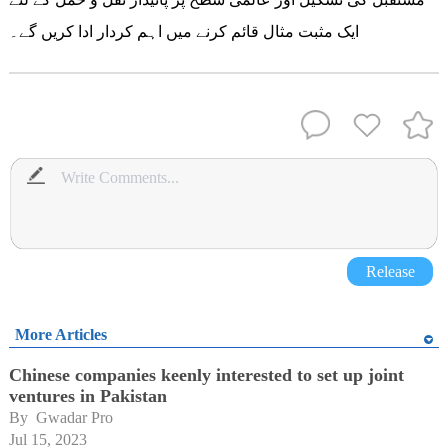
ایک مثبت مثال قائم کرنے میں اہم کردار ادا کریں گے۔
Release
More Articles
Chinese companies keenly interested to set up joint
ventures in Pakistan
By 
Gwadar Pro
Jul 15, 2023