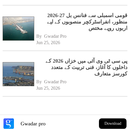
قومی اسمبلی سے فنانس بل 27-2026
منظور، انفراسٹرکچر منصوبوں کے لیے
اربوں روپے مختص
By 
Gwadar Pro
Jun 25, 2026
پی سی ٹی وی آئی میں خزاں 2026 کے
داخلوں کا آغاز، فنی تربیت کے متعدد
کورسز متعارف
By 
Gwadar Pro
Jun 25, 2026
Gwadar pro
Download