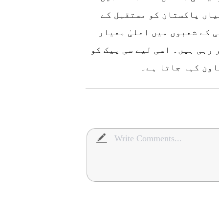
یاں پاکستان کو مستقبل کے
 کے شعبوں میں اعلیٰ معیار
 رہی ہیں۔ اسی لیے سی پیک کو
اون کہا جاتا ہے۔