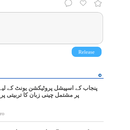
Release
پر مشتمل چینی زبان کا تربیتی پ
ro