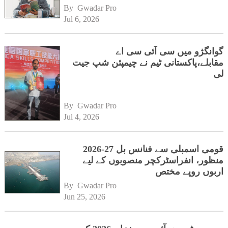
By 
Gwadar Pro
Jul 6, 2026
گوانگژو میں سی آئی سی اے
مقابلے،پاکستانی ٹیم نے چیمپئن شپ جیت
لی
By 
Gwadar Pro
Jul 4, 2026
قومی اسمبلی سے فنانس بل 27-2026
منظور، انفراسٹرکچر منصوبوں کے لیے
اربوں روپے مختص
By 
Gwadar Pro
Jun 25, 2026