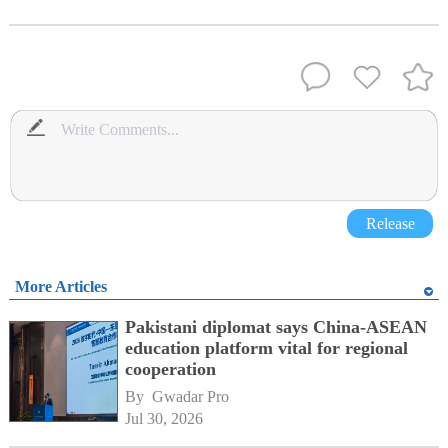
Release
More Articles
Pakistani diplomat says China-ASEAN
education platform vital for regional
cooperation
By 
Gwadar Pro
Jul 30, 2026