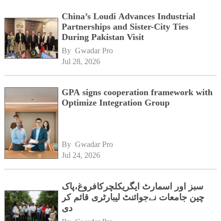
China’s Loudi Advances Industrial
Partnerships and Sister-City Ties
During Pakistan Visit
By 
Gwadar Pro
Jul 28, 2026
GPA signs cooperation framework with
Optimize Integration Group
By 
Gwadar Pro
Jul 24, 2026
سبز اور اسمارٹ ایگریکلچرکافروغ،پاک
چین جامعات نےجوائنٹ لیبارٹری قائم کر
دی