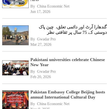
By 
China Economic Net
Jun 17, 2026
گندھارا آرٹ اور دائمی تعلق، چین پاک
دوستی کے 75 سال پر ثقافتی نظر
By 
Gwadar Pro
Mar 27, 2026
Pakistani universities celebrate Chinese
New Year
By 
Gwadar Pro
Feb 20, 2026
Pakistan Embassy College Beijing hosts
annual International Cultural Day
By 
China Economic Net