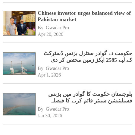
Chinese investor urges balanced view of
Pakistan market
By 
Gwadar Pro
Apr 20, 2026
حکومت نے گوادر سنٹرل بزنس ڈسٹرکٹ
کے لیے 2585 ایکڑ زمین مختص کر دی
By 
Gwadar Pro
Apr 1, 2026
بلوچستان حکومت کا گوادر میں بزنس
فسیلیٹیشن سینٹر قائم کرنے کا فیصلہ
By 
Gwadar Pro
Jan 30, 2026