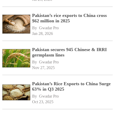
Pakistan’s rice exports to China cross
$62 million in 2025
By 
Gwadar Pro
Jan 28, 2026
Pakistan secures 945 Chinese & IRRI
germplasm lines
By 
Gwadar Pro
Nov 27, 2025
Pakistan’s Rice Exports to China Surge
63% in Q3 2025
By 
Gwadar Pro
Oct 23, 2025