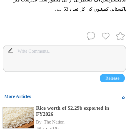
پاکستانی کمپنیوں کی کل تعداد 53 ہے۔
Release
More Articles
Rice worth of $2.29b exported in
FY2026
By 
The Nation
Jul 25, 2026