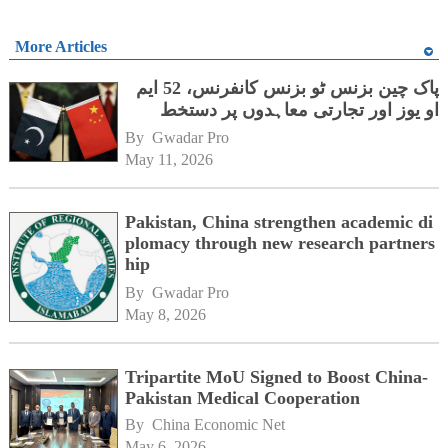
More Articles
پاک چین بزنس ٹو بزنس کانفرنس، 52 ایم
او یوز اور تجارتی معاہدوں پر دستخط
By 
Gwadar Pro
May 11, 2026
Pakistan, China strengthen academic di
plomacy through new research partners
hip
By 
Gwadar Pro
May 8, 2026
Tripartite MoU Signed to Boost China-
Pakistan Medical Cooperation
By 
China Economic Net
May 6, 2026