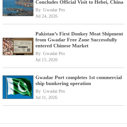
Concludes Official Visit to Hebei, China
By 
Gwadar Pro
Jul 24, 2026
Pakistan’s First Donkey Meat Shipment
from Gwadar Free Zone Successfully
entered Chinese Market
By 
Gwadar Pro
Jul 15, 2026
Gwadar Port completes 1st commercial
ship bunkering operation
By 
Gwadar Pro
Jul 11, 2026