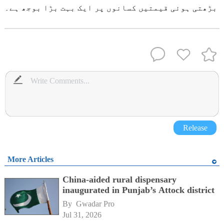
بڑھتی ہوئی قیمتیں کسانوں پر ایک بہت بڑا بوجھ ہے۔
Release
More Articles
China-aided rural dispensary
inaugurated in Punjab’s Attock district
By 
Gwadar Pro
Jul 31, 2026