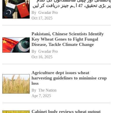
پاکستانی اور چینی سائنسدانوں کی گندم
پر بڑی تحقیق، 47 اہم جینز دریافت کر لیں
By 
Gwadar Pro
Oct 17, 2025
Pakistani, Chinese Scientists Identify
Key Wheat Genes to Fight Fungal
Disease, Tackle Climate Change
By 
Gwadar Pro
Oct 16, 2025
Agriculture dept issues wheat
harvesting guidelines to minimise crop
loss
By 
The Nation
Apr 7, 2025
Cabinet body reviews wheat output